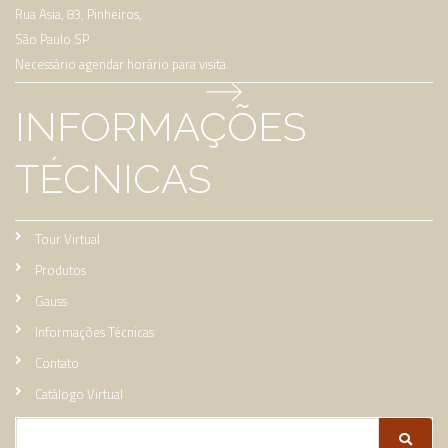
Rua Asia, 83, Pinheiros,
São Paulo SP
Necessário agendar horário para visita.
INFORMAÇÕES
TÉCNICAS
Tour Virtual
Produtos
Gauss
Informações Técnicas
Contato
Catálogo Virtual