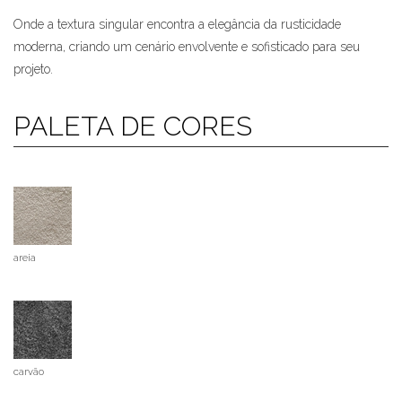
Onde a textura singular encontra a elegância da rusticidade
moderna, criando um cenário envolvente e sofisticado para seu
projeto.
PALETA DE CORES
areia
carvão