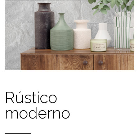
Rústico
moderno