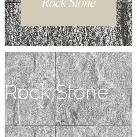
Rock Stone