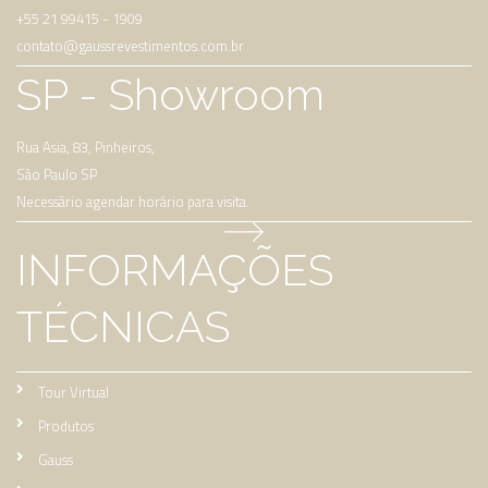
+55 21 99415 - 1909
contato@gaussrevestimentos.com.br
SP
- Showroom
Rua Asia, 83, Pinheiros,
São Paulo SP
Necessário agendar horário para visita.
INFORMAÇÕES
TÉCNICAS
Tour Virtual
Produtos
Gauss