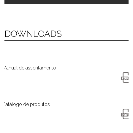
DOWNLOADS
Manual de assentamento
Catálogo de produtos