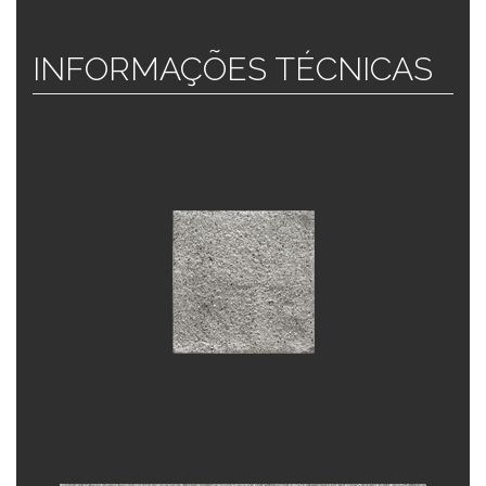
INFORMAÇÕES TÉCNICAS