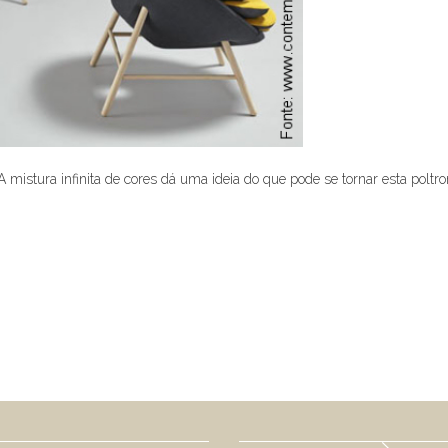
A mistura infinita de cores dá uma ideia do que pode se tornar esta poltr