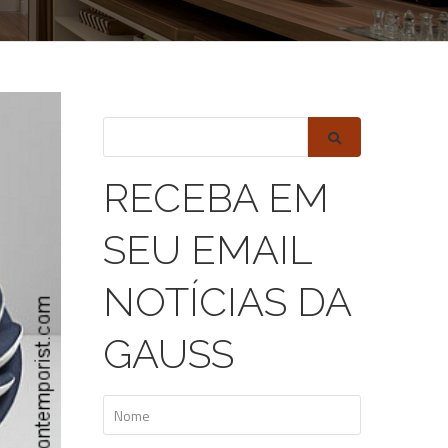
RECEBA EM
SEU EMAIL
NOTÍCIAS DA
GAUSS