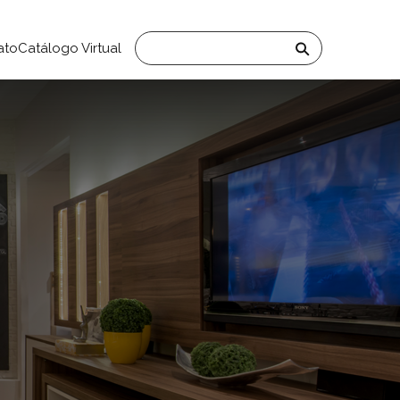
ato
Catálogo Virtual