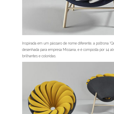
Inspirada em um pássaro de nome diferente, a poltrona “Qu
desenhada para empresa Missana, e é composta por 14 al
brilhantes e coloridas.